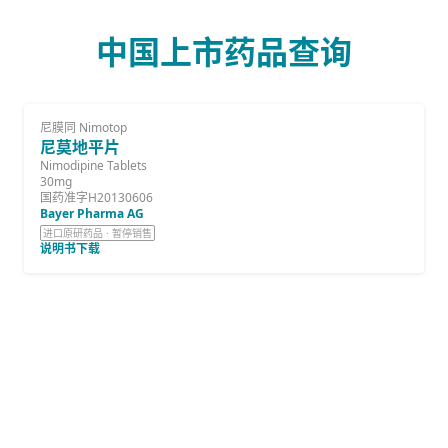
中国上市药品查询
尼膜同 Nimotop
尼莫地平片
Nimodipine Tablets
30mg
国药准字H20130606
Bayer Pharma AG
进口原研药品 · 暂停销售
说明书下载