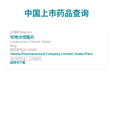
中国上市药品查询
必洛斯 Blopress
坎地沙坦酯片
Candesartan Cilexetil Tablets
8mg
国药准字J20150085
Takeda Pharmaceutical Company Limited, Osaka Plant
进口原研药品 · 上市销售中
说明书下载