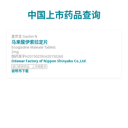
中国上市药品查询
盖世龙 Gaslon N
马来酸伊索拉定片
Irsogladine Maleate Tablets
2mg
国药准字H20150259;H20150260
Odawar Factory of Nippon Shinyaku Co.,Ltd.
进口原研药品 · 上市销售中
说明书下载