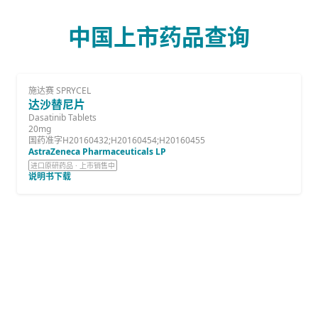
中国上市药品查询
施达赛 SPRYCEL
达沙替尼片
Dasatinib Tablets
20mg
国药准字H20160432;H20160454;H20160455
AstraZeneca Pharmaceuticals LP
进口原研药品 · 上市销售中
说明书下载