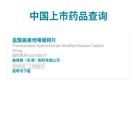
中国上市药品查询
盐酸曲美他嗪缓释片
Trimetazidine Hydrochloride Modified Release Tablets
35mg
国药准字H20100077
施维雅（天津）制药有限公司
其他药品 · 上市销售中
说明书下载