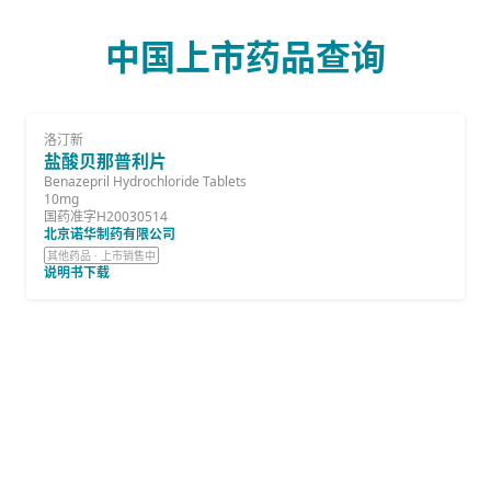
中国上市药品查询
洛汀新
盐酸贝那普利片
Benazepril Hydrochloride Tablets
10mg
国药准字H20030514
北京诺华制药有限公司
其他药品 · 上市销售中
说明书下载