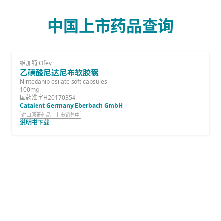
中国上市药品查询
维加特 Ofev
乙磺酸尼达尼布软胶囊
Nintedanib esilate soft capsules
100mg
国药准字H20170354
Catalent Germany Eberbach GmbH
进口原研药品 · 上市销售中
说明书下载