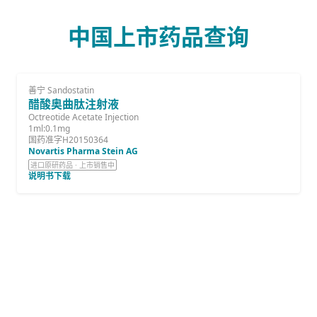
中国上市药品查询
善宁 Sandostatin
醋酸奥曲肽注射液
Octreotide Acetate Injection
1ml:0.1mg
国药准字H20150364
Novartis Pharma Stein AG
进口原研药品 · 上市销售中
说明书下载