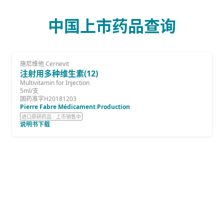
中国上市药品查询
施尼维他 Cernevit
注射用多种维生素(12)
Multivitamin for Injection
5ml/支
国药准字H20181203
Pierre Fabre Médicament Production
进口原研药品 · 上市销售中
说明书下载