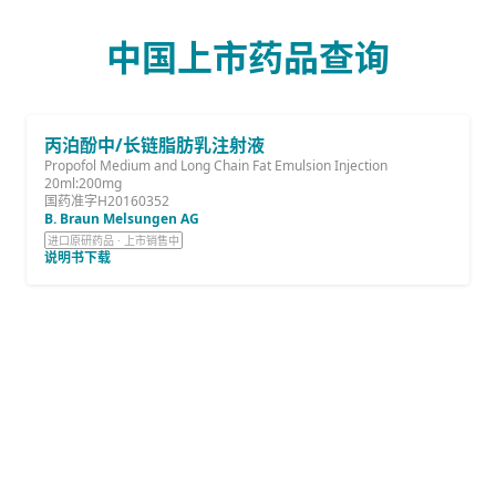
中国上市药品查询
丙泊酚中/长链脂肪乳注射液
Propofol Medium and Long Chain Fat Emulsion Injection
20ml:200mg
国药准字H20160352
B. Braun Melsungen AG
进口原研药品 · 上市销售中
说明书下载